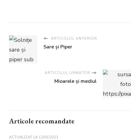
ARTICOLUL ANTERIOR
Sare şi Piper
ARTICOLUL URMĂTOR
Mioarele şi mediul
Articole recomandate
ACTUALIZAT LA
12/01/2023