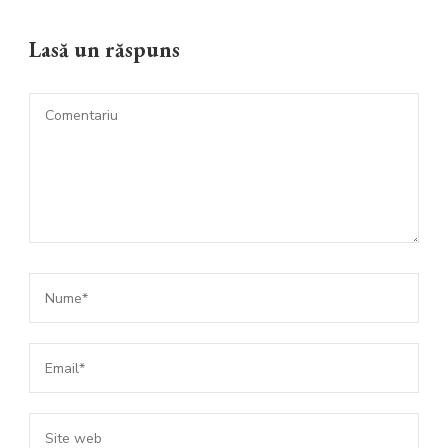
Lasă un răspuns