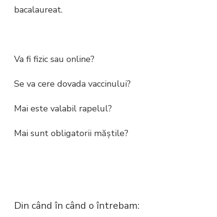
bacalaureat.
Va fi fizic sau online?
Se va cere dovada vaccinului?
Mai este valabil rapelul?
Mai sunt obligatorii măștile?
Din când în când o întrebam: