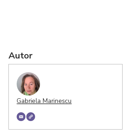
Autor
Gabriela Marinescu