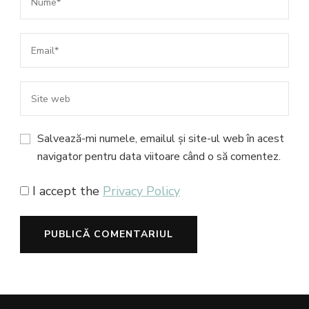
Salvează-mi numele, emailul și site-ul web în acest
navigator pentru data viitoare când o să comentez.
I accept the
Privacy Policy