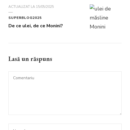
ACTUALIZAT LA
15/05/2025
SUPERBLOG2025
De ce ulei, de ce Monini?
Lasă un răspuns