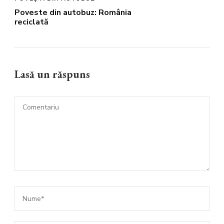
Poveste din autobuz: România
reciclată
Lasă un răspuns