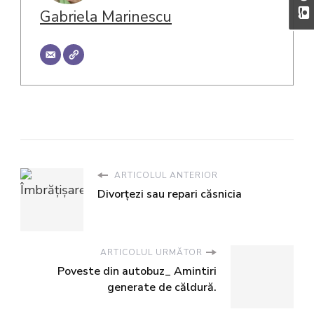
Gabriela Marinescu
ARTICOLUL ANTERIOR
Divorţezi sau repari căsnicia
ARTICOLUL URMĂTOR
Poveste din autobuz_ Amintiri
generate de căldură.