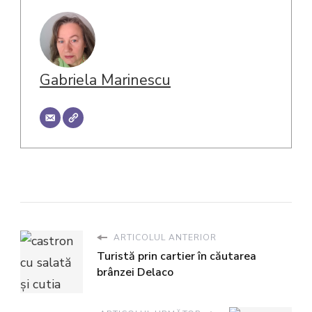
Gabriela Marinescu
ARTICOLUL ANTERIOR
Turistă prin cartier în căutarea
brânzei Delaco