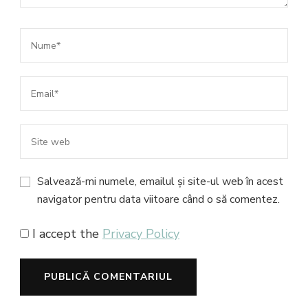
Salvează-mi numele, emailul și site-ul web în acest
navigator pentru data viitoare când o să comentez.
I accept the
Privacy Policy