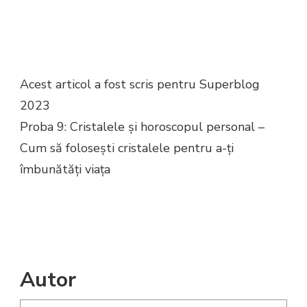
Acest articol a fost scris pentru Superblog
2023
Proba 9: Cristalele și horoscopul personal –
Cum să folosești cristalele pentru a-ți
îmbunătăți viața
Autor