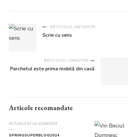
ARTICOLUL ANTERIOR
Scrie cu sens
ARTICOLUL URMĂTOR
Parchetul este prima mobilă din casă
Articole recomandate
ACTUALIZAT LA
11/04/2024
SPRINGSUPERBLOG2024