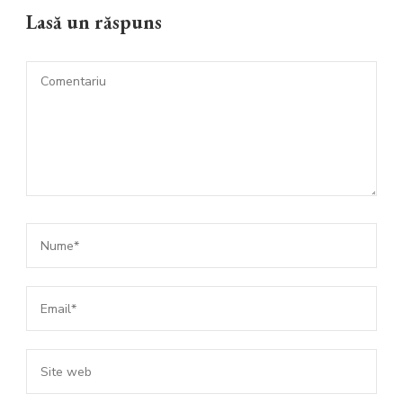
Lasă un răspuns