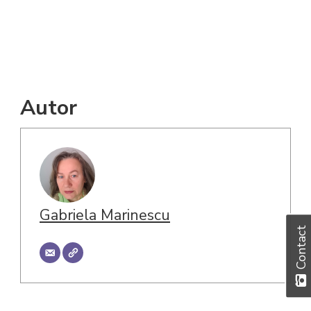
Autor
Gabriela Marinescu
Contact